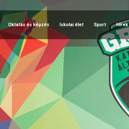
Oktatás és képzés
Iskolai élet
Sport
Hírek