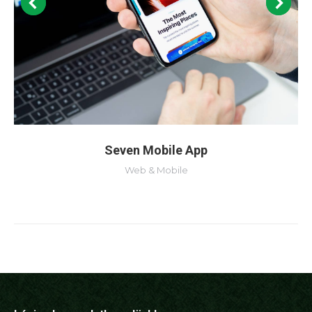
Seven Mobile App
Web & Mobile