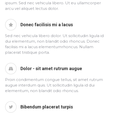
ipsum. Sed nec vehicula libero. Ut eu ullamcorper
arcu vel aliquet lectus dolor.
Donec facilisis mi a lacus
Sed nec vehicula libero dolor. Ut sollicitudin ligula id
dui elementum, non blandit odio rhoncus. Donec
facilisis mi a lacus elementumrhoncus. Nullam
placerat tristique porta.
Dolor - sit amet rutrum augue
Proin condimentum congue tellus, sit amet rutrum
augue interdum quis. Ut sollicitudin ligula id dui
elementum, non blandit odio rhoncus.
Bibendum placerat turpis